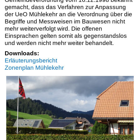
gemacht, dass das Verfahren zur Anpassung
der UeO Mühlekehr an die Verordnung über die
Begriffe und Messweisen im Bauwesen nicht
mehr weiterverfolgt wird. Die offenen
Einsprachen gelten somit als gegenstandslos
und werden nicht mehr weiter behandelt.
Downloads:
Erläuterungsbericht
Zonenplan Mühlekehr