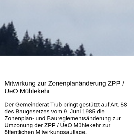
Mitwirkung zur Zonenplanänderung ZPP /
UeO Mühlekehr
Der Gemeinderat Trub bringt gestützt auf Art. 58
des Baugesetzes vom 9. Juni 1985 die
Zonenplan- und Baureglementsänderung zur
Umzonung der ZPP / UeO Mühlekehr zur
öffentlichen Mitwirkungsauflage.