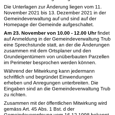
Die Unterlagen zur Änderung liegen vom 11.
November 2021 bis 13. Dezember 2021 in der
Gemeindeverwaltung auf und sind auf der
Homepage der Gemeinde aufgeschaltet.
Am
23. November von 10.00 - 12.00 Uhr
findet
auf Anmeldung in der Gemeindeverwaltung Trub
eine Sprechstunde statt, an der die Änderungen
zusammen mit dem Ortsplaner und den
Grundeigentümern von unüberbauten Parzellen
im Perimeter besprochen werden können.
Während der Mitwirkung kann jedermann
schriftlich und begründet Einwendungen
erheben und Anregungen unterbreiten. Die
Eingaben sind an die Gemeindeverwaltung Trub
zu richten.
Zusammen mit der öffentlichen Mitwirkung wird
gemäss Art. 45 Abs. 1 Bst. d der
Gemeindeverordnung vom 16.12.1998 bekannt