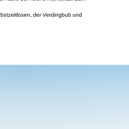
rbstzeitlosen, der Verdingbub und