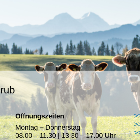
rub
>
Öffnungszeiten
>
Montag – Donnerstag
>
08.00 – 11.30 | 13.30 – 17.00 Uhr