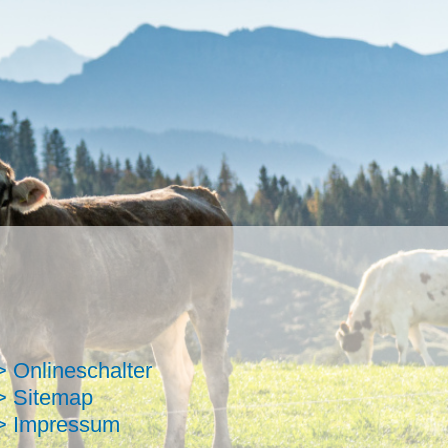
> Onlineschalter
> Sitemap
> Impressum