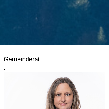
Gemeinderat