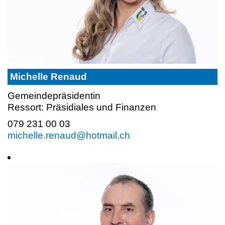
Michelle Renaud
Gemeindepräsidentin
Ressort: Präsidiales und Finanzen
079 231 00 03
michelle.renaud@hotmail.ch