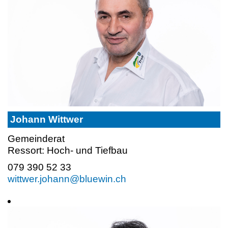
Johann Wittwer
Gemeinderat
Ressort: Hoch- und Tiefbau
079 390 52 33
wittwer.johann@bluewin.ch