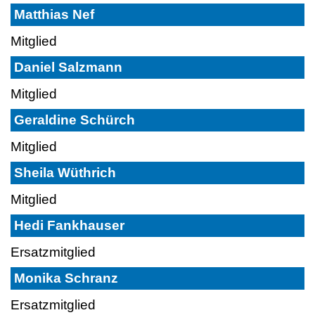
Matthias Nef
Mitglied
Daniel Salzmann
Mitglied
Geraldine Schürch
Mitglied
Sheila Wüthrich
Mitglied
Hedi Fankhauser
Ersatzmitglied
Monika Schranz
Ersatzmitglied