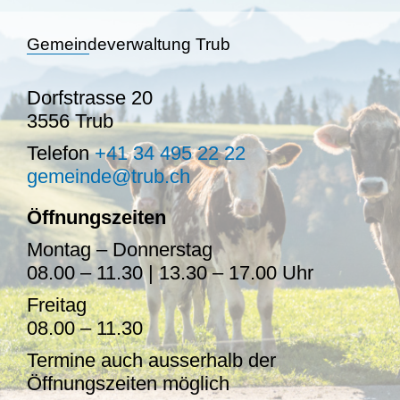
Gemeindeverwaltung Trub
Dorfstrasse 20
3556 Trub
Telefon
+41 34 495 22 22
gemeinde@trub.ch
Öffnungszeiten
Montag – Donnerstag
08.00 – 11.30 | 13.30 – 17.00 Uhr
Freitag
08.00 – 11.30
Termine auch ausserhalb der
Öffnungszeiten möglich