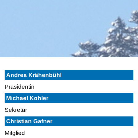
Andrea Krähenbühl
Präsidentin
Michael Kohler
Sekretär
Christian Gafner
Mitglied