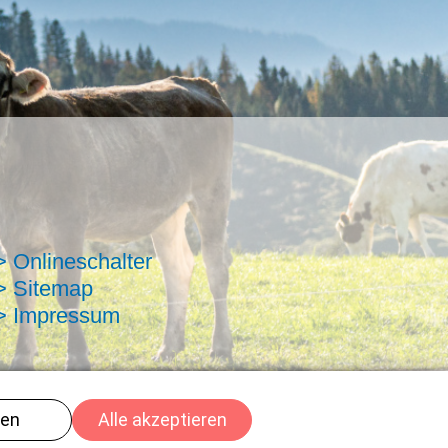
> Onlineschalter
> Sitemap
> Impressum