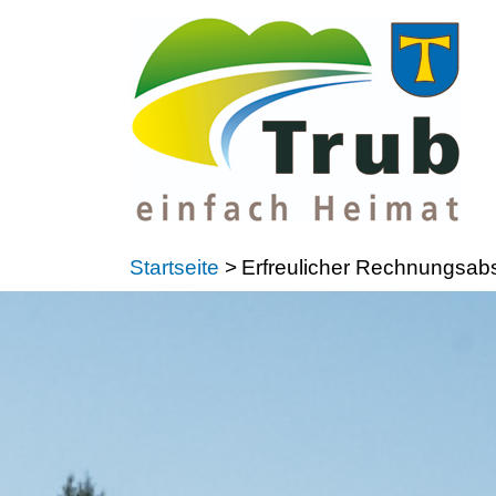
Startseite
>
Erfreulicher Rechnungsab