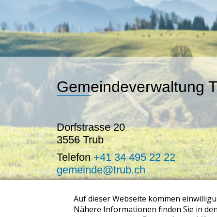
Gemeindeverwaltung T
Dorfstrasse 20
3556 Trub
Telefon
+41 34 495 22 22
gemeinde@trub.ch