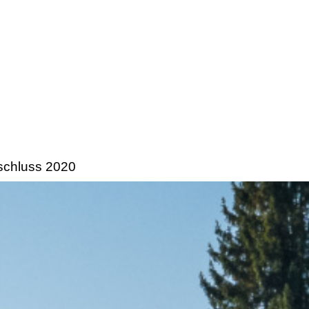
schluss 2020