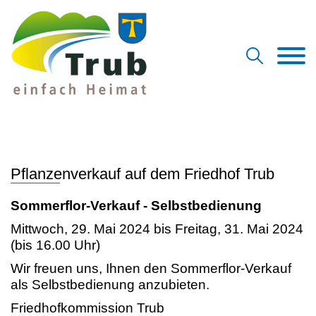
Pflanzenverkauf auf dem Friedhof Trub
Sommerflor-Verkauf - Selbstbedienung
Mittwoch, 29. Mai 2024 bis Freitag, 31. Mai 2024
(bis 16.00 Uhr)
Wir freuen uns, Ihnen den Sommerflor-Verkauf
als Selbstbedienung anzubieten.
Friedhofkommission Trub